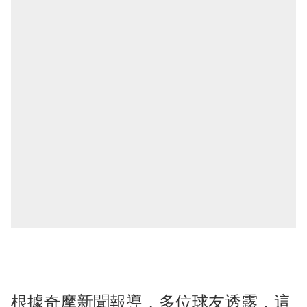
根據奇摩新聞報導，多位球友透露，這