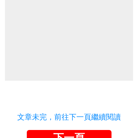
文章未完，前往下一頁繼續閱讀
下一頁