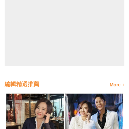
編輯精選推薦
More +