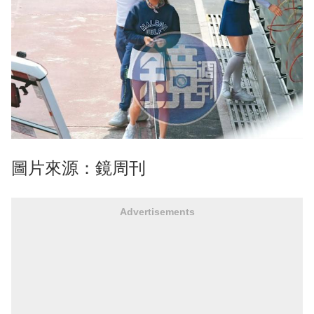
圖片來源：鏡周刊
Advertisements