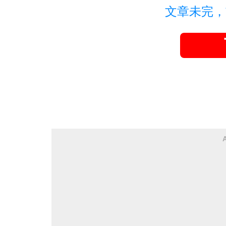
文章未完，