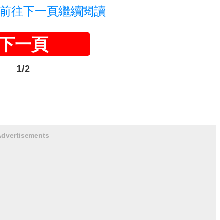
前往下一頁繼續閱讀
下一頁
1/2
Advertisements