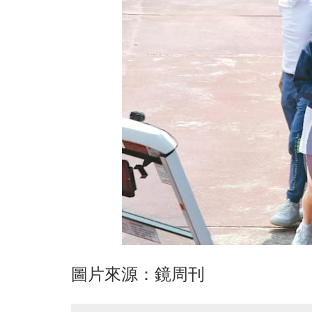
圖片來源：鏡周刊