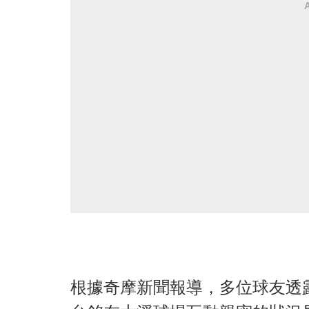
根據奇摩新聞報導，多位球友透露