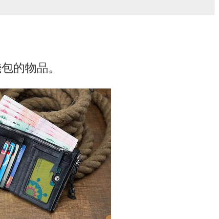
錢包的物品。