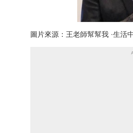
圖片來源：王老師幫幫我 ·生活