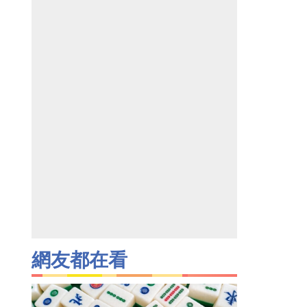
網友都在看