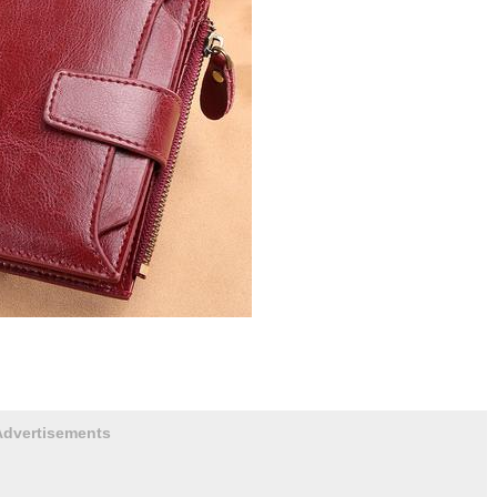
Advertisements