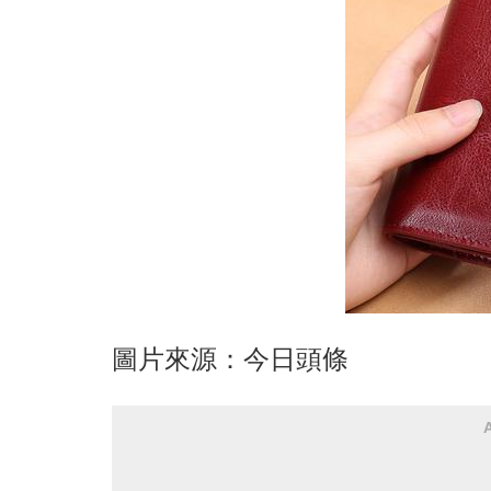
圖片來源：今日頭條