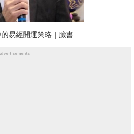
中的易經開運策略｜臉書
Advertisements