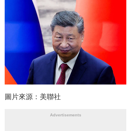
圖片來源：美聯社
Advertisements