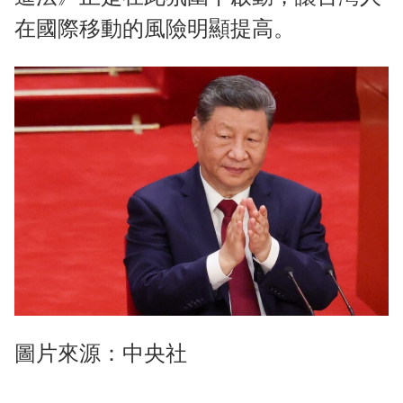
在國際移動的風險明顯提高。
圖片來源：中央社