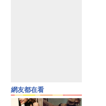
網友都在看