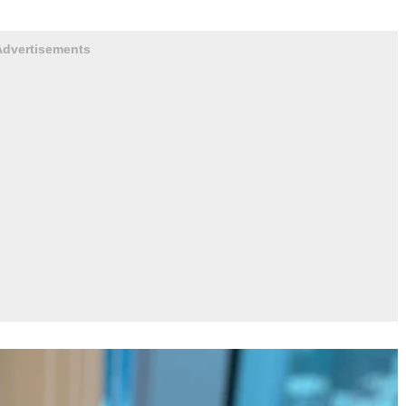
Advertisements