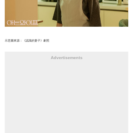
示意圖來源：《認識的妻子》劇照
Advertisements