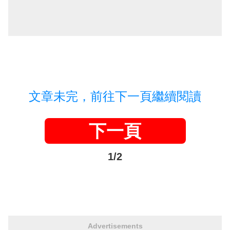
文章未完，前往下一頁繼續閱讀
下一頁
1/2
Advertisements