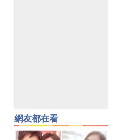
網友都在看