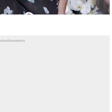
Advertisements