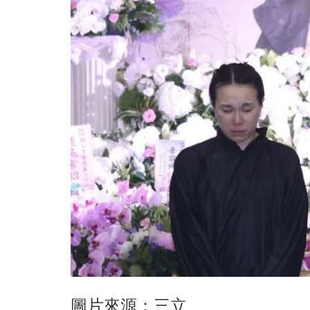
圖片來源：三立