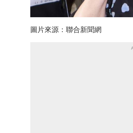
圖片來源：聯合新聞網