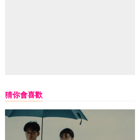
猜你會喜歡