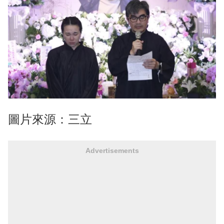
圖片來源：三立
Advertisements