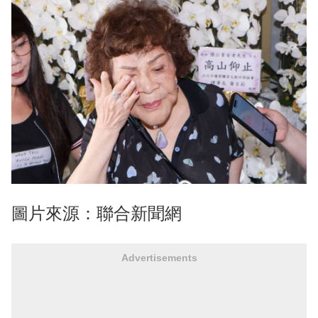
圖片來源：聯合新聞網
Advertisements