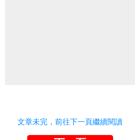
文章未完，前往下一頁繼續閱讀