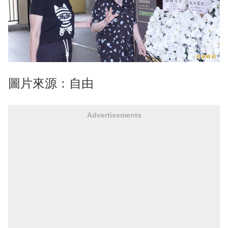
圖片來源：自由
Advertisements