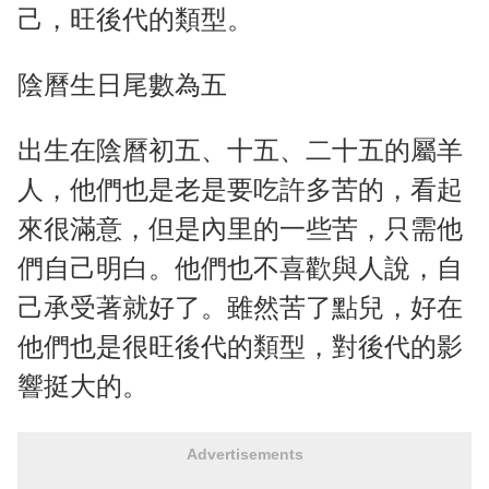
己，旺後代的類型。
陰曆生日尾數為五
出生在陰曆初五、十五、二十五的屬羊
人，他們也是老是要吃許多苦的，看起
來很滿意，但是內里的一些苦，只需他
們自己明白。他們也不喜歡與人說，自
己承受著就好了。雖然苦了點兒，好在
他們也是很旺後代的類型，對後代的影
響挺大的。
Advertisements