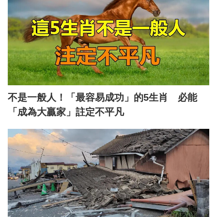
不是一般人！「最容易成功」的5生肖 必能
「成為大贏家」註定不平凡