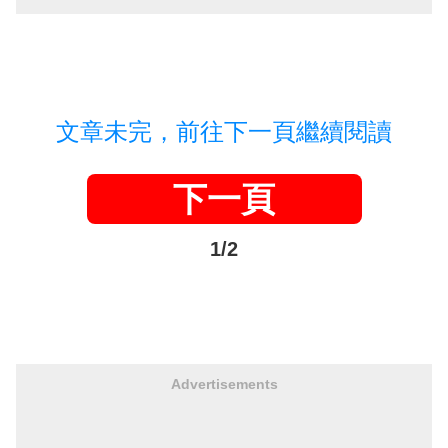
文章未完，前往下一頁繼續閱讀
下一頁
1/2
Advertisements