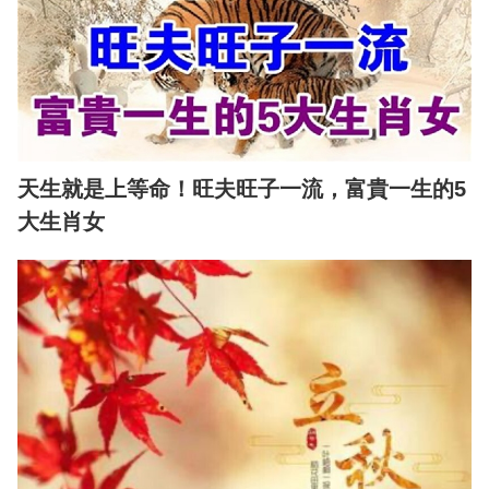
天生就是上等命！旺夫旺子一流，富貴一生的5
大生肖女