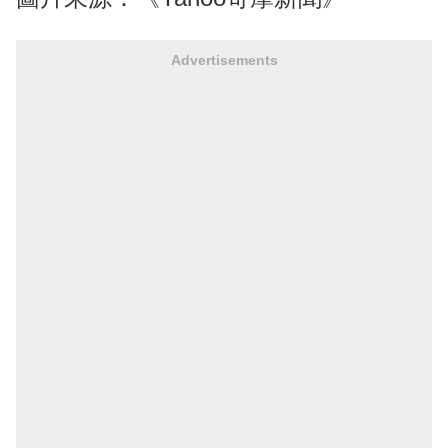
Advertisements