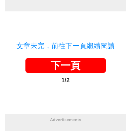
文章未完，前往下一頁繼續閱讀
下一頁
1/2
Advertisements