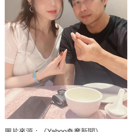
圖片來源：《Yahoo奇摩新聞》