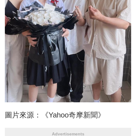
圖片來源：《Yahoo奇摩新聞》
Advertisements