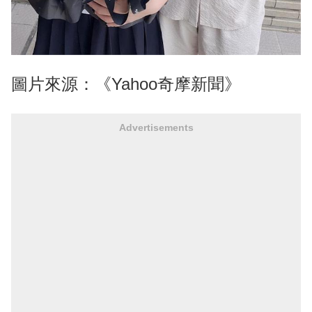
圖片來源：《Yahoo奇摩新聞》
Advertisements