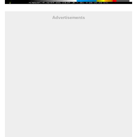
Advertisements