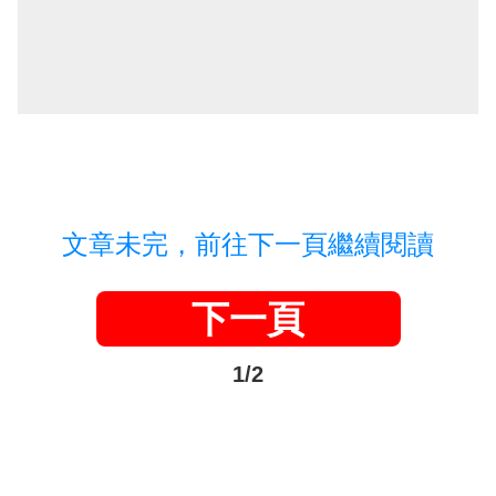
文章未完，前往下一頁繼續閱讀
下一頁
1/2