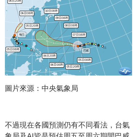
圖片來源：中央氣象局
不過現在各國預測仍有不同看法，台氣
象局及AI皆是預估周五至周六期間巴威