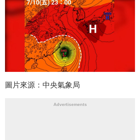
圖片來源：中央氣象局
Advertisements