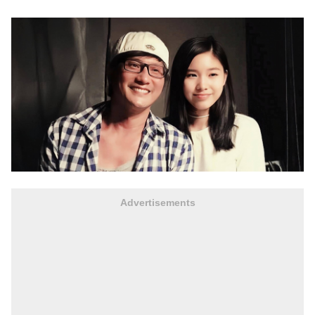
Advertisements