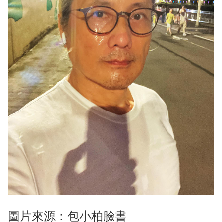
圖片來源：包小柏臉書