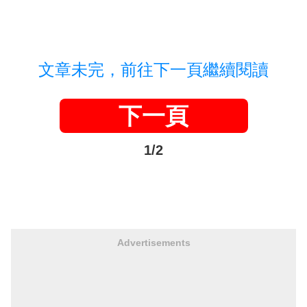
文章未完，前往下一頁繼續閱讀
下一頁
1/2
Advertisements