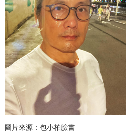
圖片來源：包小柏臉書