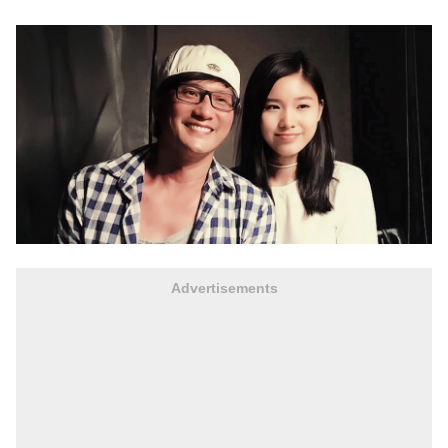
Advertisements