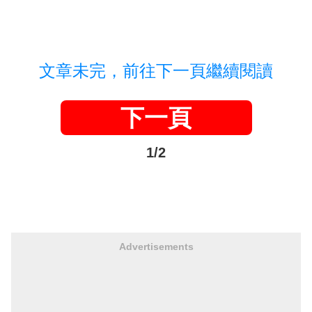
文章未完，前往下一頁繼續閱讀
下一頁
1/2
Advertisements