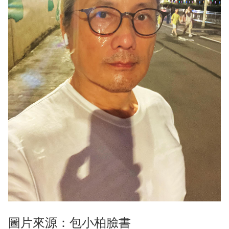
圖片來源：包小柏臉書