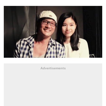
Advertisements