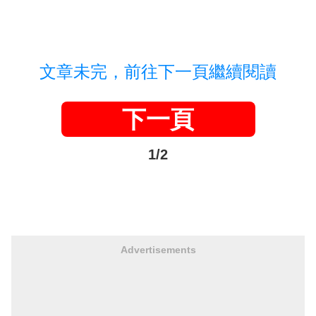
文章未完，前往下一頁繼續閱讀
下一頁
1/2
Advertisements