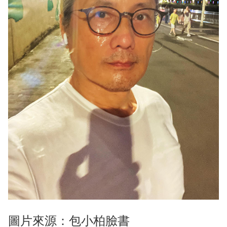
圖片來源：包小柏臉書