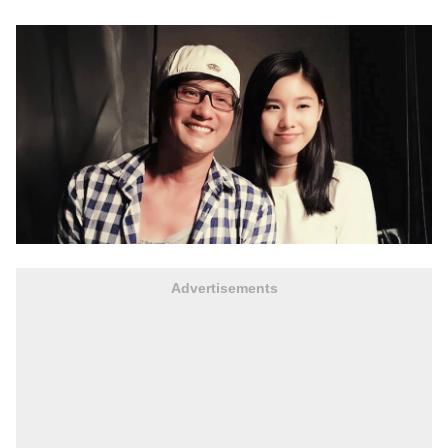
Advertisements