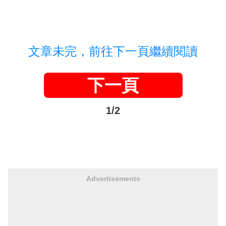
文章未完，前往下一頁繼續閱讀
下一頁
1/2
Advertisements