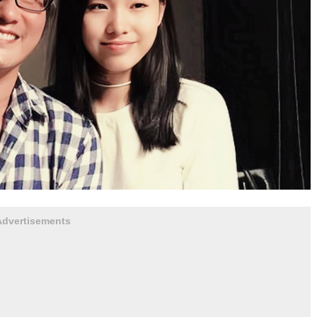
Advertisements