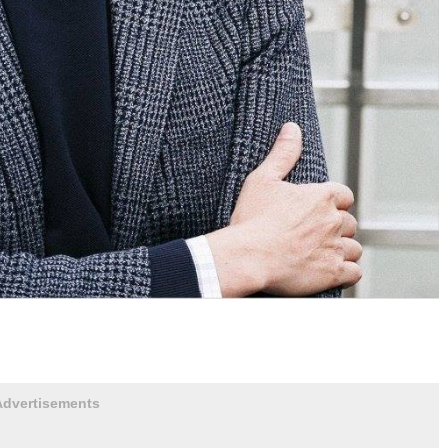
Advertisements