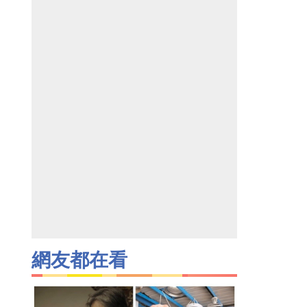
網友都在看