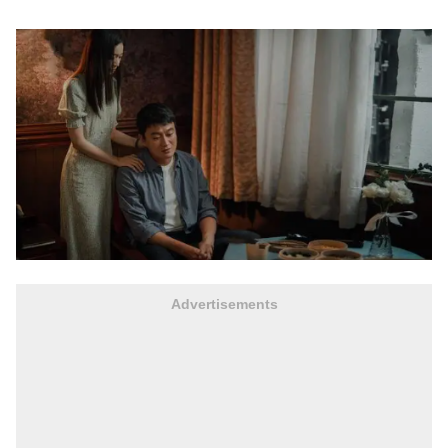
Advertisements