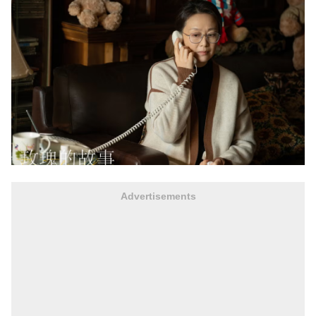
Advertisements