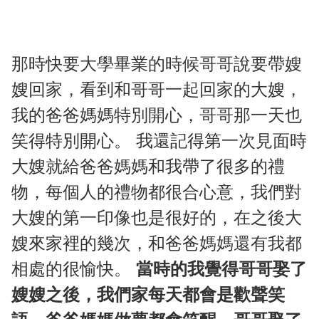
那時快要大學畢業的時候哥哥說要帶嫂
嫂回家，看到和哥哥一起回家的大嫂，
我的爸爸媽媽特別開心，哥哥那一天也
笑得特別開心。 我還記得第一次見面時
大嫂就給爸爸媽媽和我帶了很多的禮
物，每個人的禮物都很合心意，我們對
大嫂的第一印像也是很好的，在之後大
嫂來家裡的幾次，和爸爸媽媽還有我都
相處的很愉快。
當時的我覺得哥哥娶了
嫂嫂之後，我們家每天都會是歡聲笑