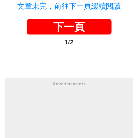
文章未完，前往下一頁繼續閱讀
下一頁
1/2
Advertisements