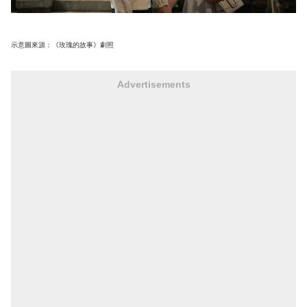
示意圖來源：《玫瑰的故事》劇照
Advertisements