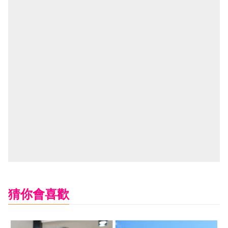
猜你會喜歡