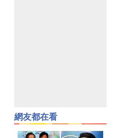
網友都在看