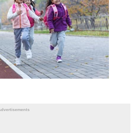
Advertisements