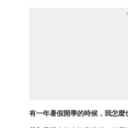
有一年暑假開學的時候，我怎麼也