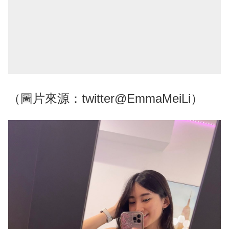
（圖片來源：twitter@EmmaMeiLi）