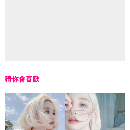
猜你會喜歡