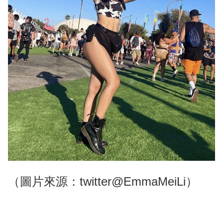
（圖片來源：twitter@EmmaMeiLi）