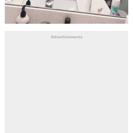
Advertisements