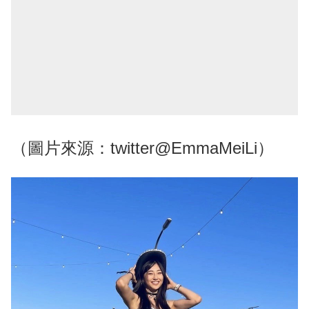
（圖片來源：twitter@EmmaMeiLi）