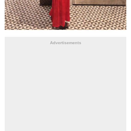
Advertisements