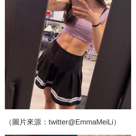
（圖片來源：twitter@EmmaMeiLi）