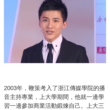
2003年，鞭策考入了浙江傳媒學院的播
音主持專業，上大學期間，他就一邊學
習一邊參加商業活動鍛煉自己。上大三