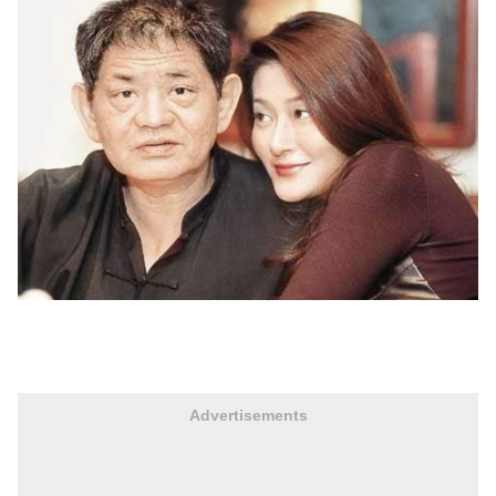
Advertisements