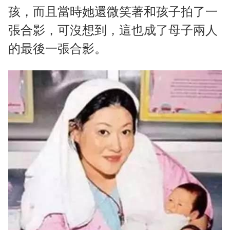
孩，而且當時她還微笑著和孩子拍了一
張合影，可沒想到，這也成了母子兩人
的最後一張合影。