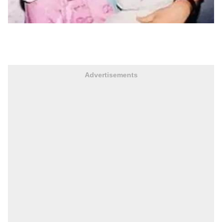
Advertisements