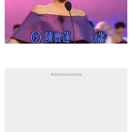
Advertisements