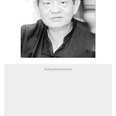
Advertisements