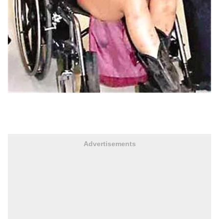
Advertisements