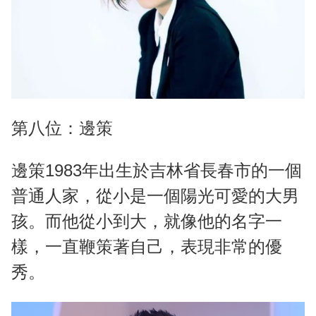
第八位：邊策
邊策1983年出生於吉林省長春市的一個
普通人家，從小是一個陽光可愛的大男
孩。而他從小到大，就像他的名字一
樣，一直鞭策著自己，表現非常的優
秀。