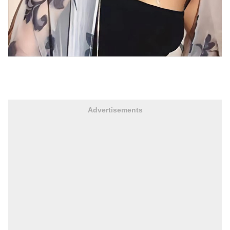
Advertisements