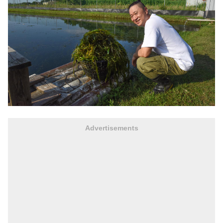
Advertisements