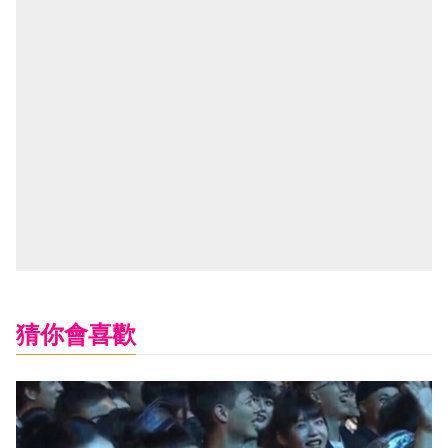
猜你會喜歡