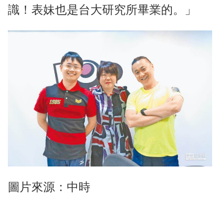
識！表妹也是台大研究所畢業的。」
圖片來源：中時