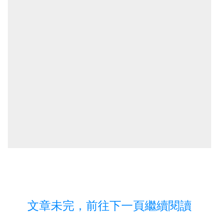
文章未完，前往下一頁繼續閱讀