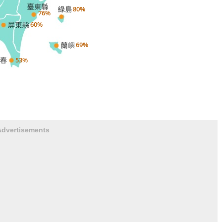
Advertisements