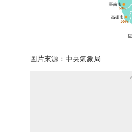
圖片來源：中央氣象局