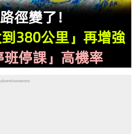
Advertisements