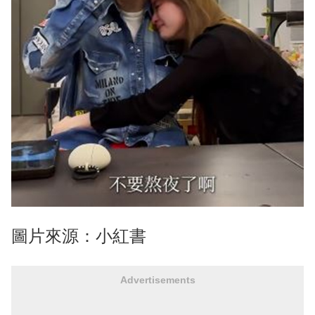
圖片來源：小紅書
Advertisements