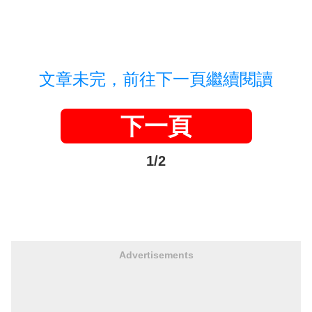
文章未完，前往下一頁繼續閱讀
下一頁
1/2
Advertisements