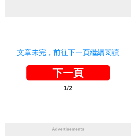
文章未完，前往下一頁繼續閱讀
下一頁
1/2
Advertisements