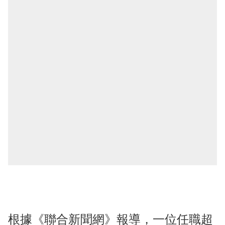
根據《聯合新聞網》報導，一位任職超