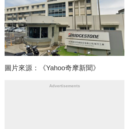
圖片來源：《Yahoo奇摩新聞》
Advertisements