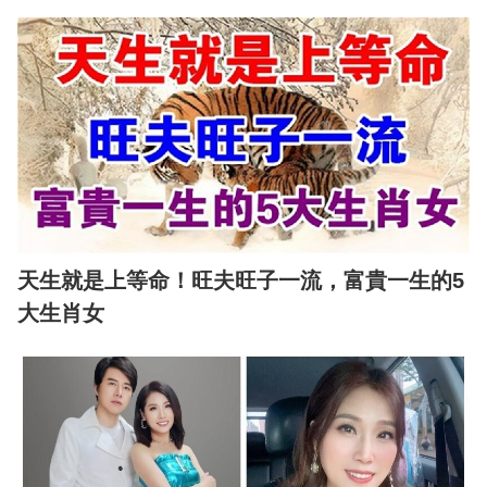
天生就是上等命！旺夫旺子一流，富貴一生的5
大生肖女