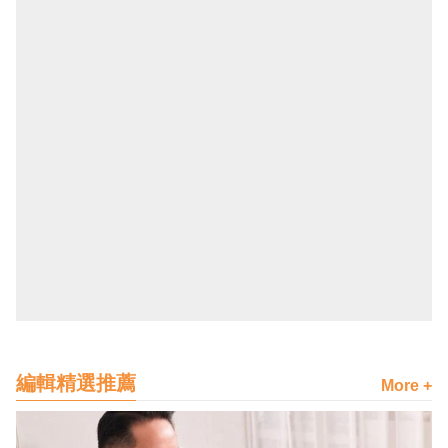
編輯精選推薦
More +