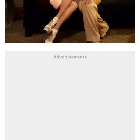
Advertisements