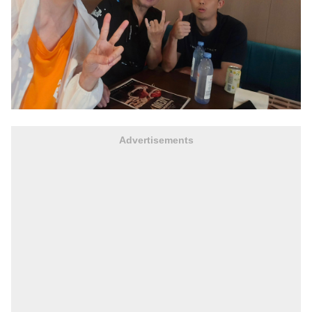
Advertisements