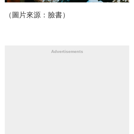
（圖片來源：臉書）
Advertisements