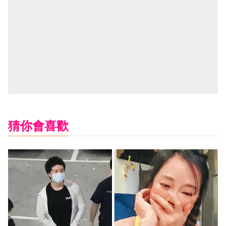
猜你會喜歡