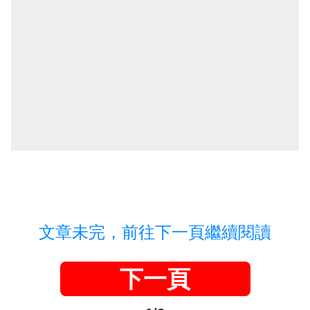
文章未完，前往下一頁繼續閱讀
下一頁