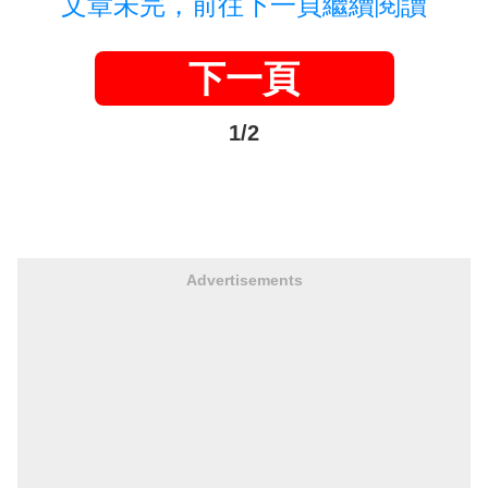
文章未完，前往下一頁繼續閱讀
下一頁
1/2
Advertisements