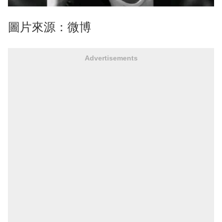
圖片來源：微博
Advertisements