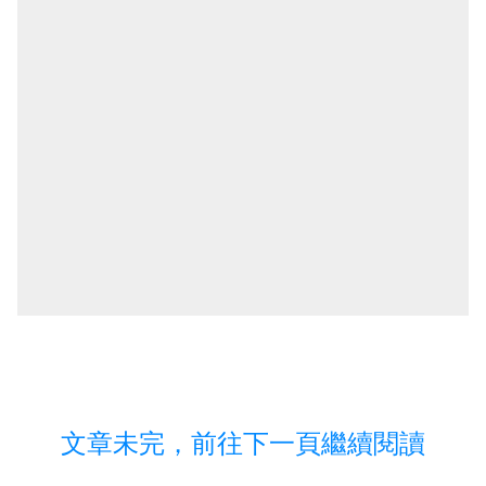
文章未完，前往下一頁繼續閱讀