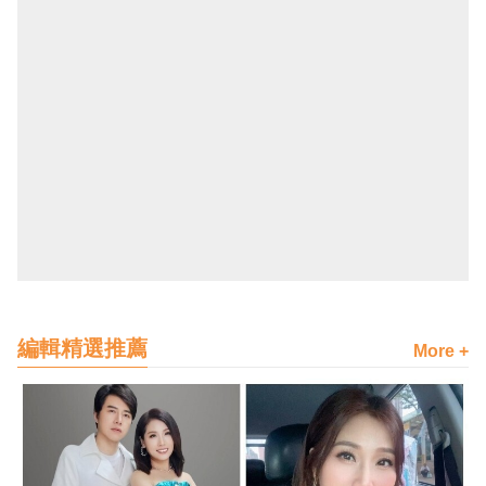
編輯精選推薦
More +