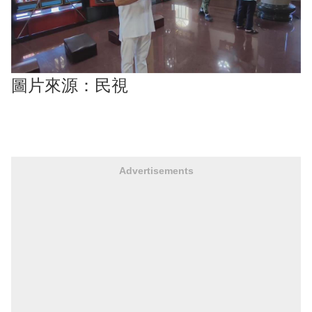
圖片來源：民視
Advertisements