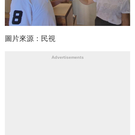
圖片來源：民視
Advertisements