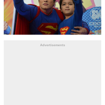
Advertisements