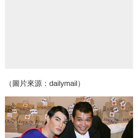
（圖片來源：dailymail）