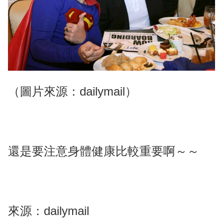
（圖片來源：dailymail）
還是要注意身體健康比較重要啊～～
來源：dailymail