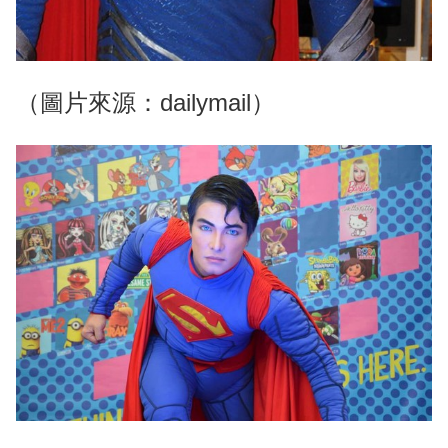
（圖片來源：dailymail）