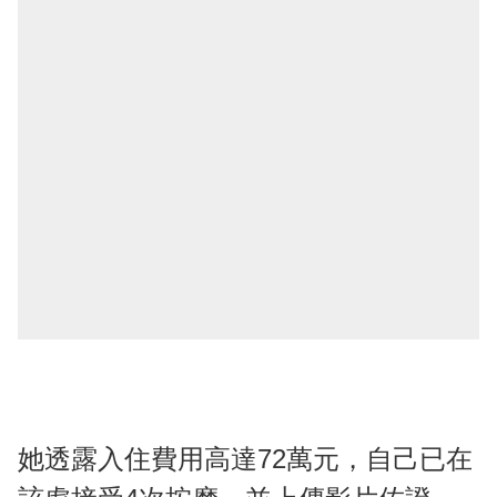
她透露入住費用高達72萬元，自己已在