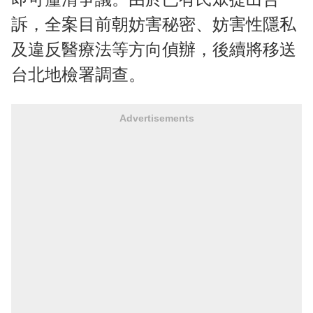
訴，全案目前朝妨害秘密、妨害性隱私
及違反醫療法等方向偵辦，後續將移送
台北地檢署調查。
Advertisements