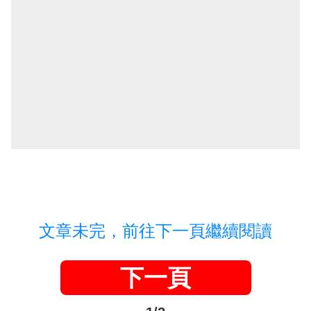
文章未完，前往下一頁繼續閱讀
下一頁