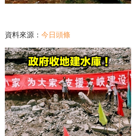
資料來源：
今日頭條