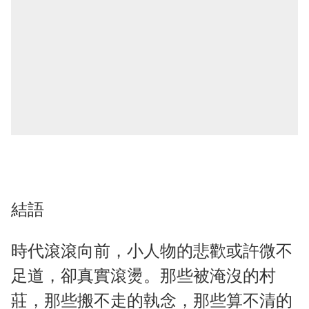
結語
時代滾滾向前，小人物的悲歡或許微不
足道，卻真實滾燙。那些被淹沒的村
莊，那些搬不走的執念，那些算不清的