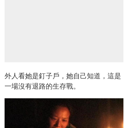
外人看她是釘子戶，她自己知道，這是
一場沒有退路的生存戰。