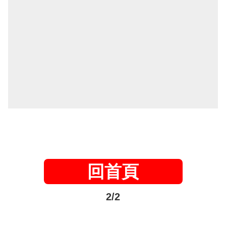
回首頁
2/2