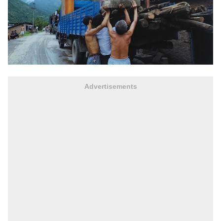
Advertisements