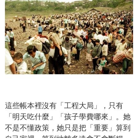
這些帳本裡沒有「工程大局」，只有
「明天吃什麼」「孩子學費哪來」。她
不是不懂政策，她只是把「重要」算到