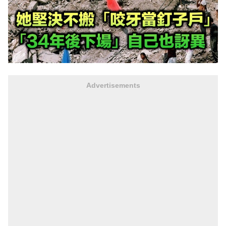
Advertisements