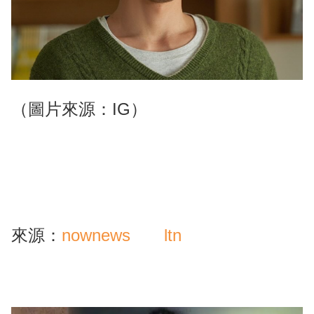
（圖片來源：IG）
來源：
nownews
ltn