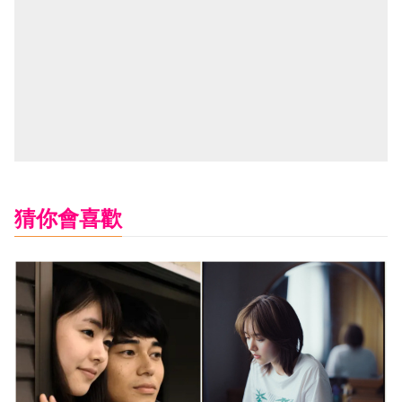
猜你會喜歡