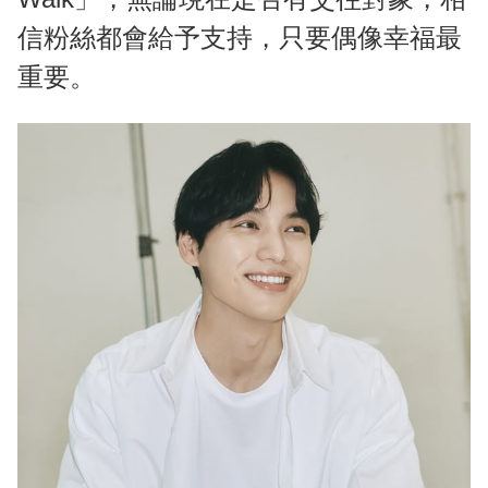
信粉絲都會給予支持，只要偶像幸福最
重要。