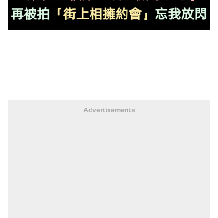
Advertisements